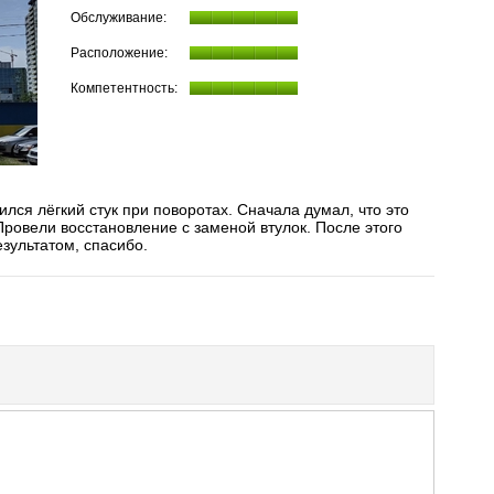
Обслуживание:
Расположение:
Компетентность:
лся лёгкий стук при поворотах. Сначала думал, что это
Провели восстановление с заменой втулок. После этого
езультатом, спасибо.