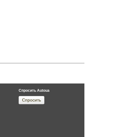
Спросить Autoua
Спросить