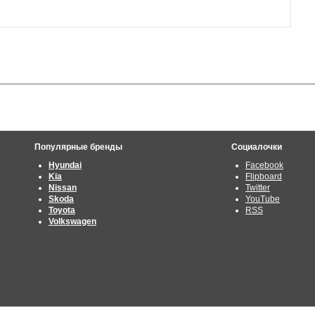
Популярные бренды
Социалочки
Hyundai
Facebook
Kia
Flipboard
Nissan
Twitter
Skoda
YouTube
Toyota
RSS
Volkswagen