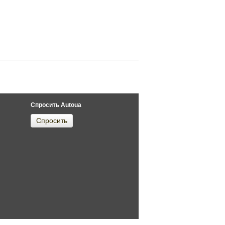
Спросить Autoua
Спросить