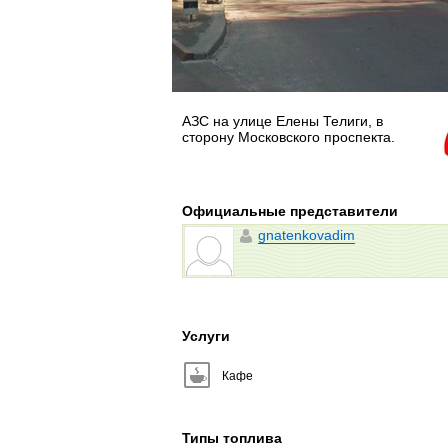
АЗС на улице Елены Телиги, в
сторону Московского проспекта.
Официальные представители
gnatenkovadim
Услуги
Кафе
Типы топлива