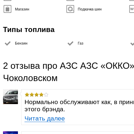
Магазин
Подкачка шин
Типы топлива
Бензин
Газ
2 отзыва про АЗС АЗС «ОККО»
Чоколовском
Нормально обслуживают как, в прин
этого брэнда.
Читать далее