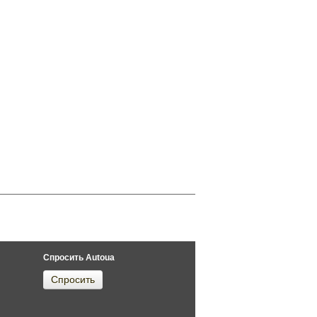
Спросить Autoua
Спросить