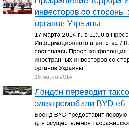
Прекращение террора 
инвесторов со стороны
органов Украины
17 марта 2014 г., в 11:00 в Прес
Информационного агентства ЛІ
состоялась Пресс-конференция
иностранных инвесторов со ст
органов Украины".
18 марта 2014
Лондон переводит таксо
электромобили BYD e6
Бренд BYD предоставит первую
для осуществления пассажирски