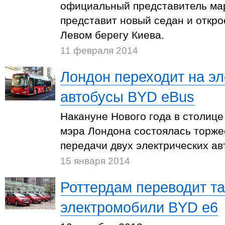
официальный представитель мар
представит новый седан и откро
Левом берегу Киева.
11 февраля 2014
Лондон переходит на эл
автобусы BYD eBus
Накануне Нового года в столице
мэра Лондона состоялась торж
передачи двух электрических ав
15 января 2014
Роттердам переводит та
электромобили BYD e6