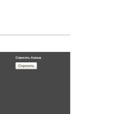
Спросить Autoua
Спросить