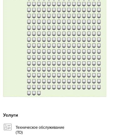
Услуги
Техническое обслуживание
(ТО)