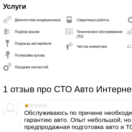
Услуги
Диагностика кондиционера
Сварочные работы
Подбор краски
Техническое обслуживание
(ТО)
Покраска автомобиля
Чистка инжектора
Полировка кузова
Продажа запчастей
1 отзыв про СТО Авто Интерн
Обслуживаюсь по причине необход
гарантию авто. Опыт небольшой, н
предпродажная подготовка авто и 