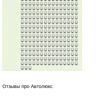
Отзывы про Автолюкс