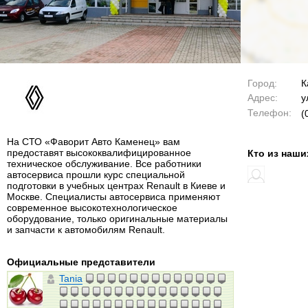
Город:
К
Адрес:
у
Телефон:
(
На СТО «Фаворит Авто Каменец» вам
предоставят высококвалифицированное
Кто из наши
техническое обслуживание. Все работники
автосервиса прошли курс специальной
подготовки в учебных центрах Renault в Киеве и
Москве. Специалисты автосервиса применяют
современное высокотехнологическое
оборудование, только оригинальные материалы
и запчасти к автомобилям Renault.
Официальные представители
Tania