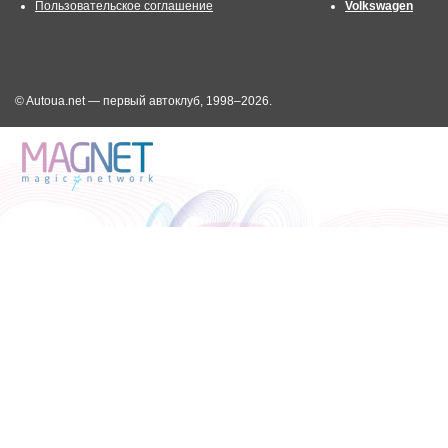
Пользовательское соглашение
Volkswagen
© Autoua.net — первый автоклуб, 1998–2026.