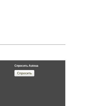
Спросить Autoua
Спросить