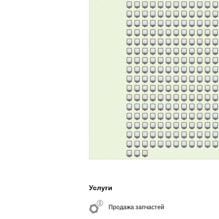
Услуги
Продажа запчастей