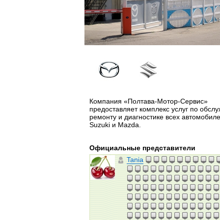
Компания «Полтава-Мотор-Сервис»
предоставляет комплекс услуг по обсл
ремонту и диагностике всех автомобил
Suzuki и Mazda.
Официальные представители
Tania