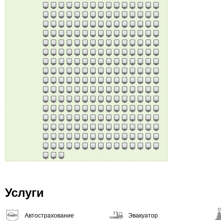
Услуги
Автострахование
Эвакуатор