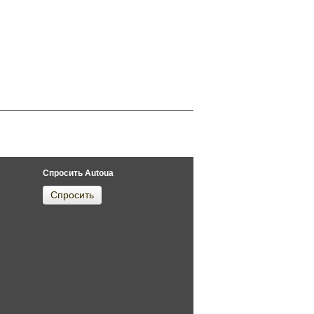
Спросить Autoua
Спросить