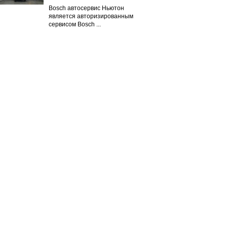
Bosch автосервис Ньютон
является авторизированным
сервисом Bosch ...