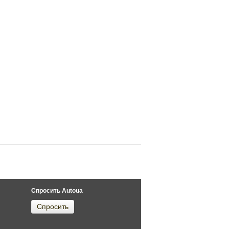
Спросить Autoua
Спросить