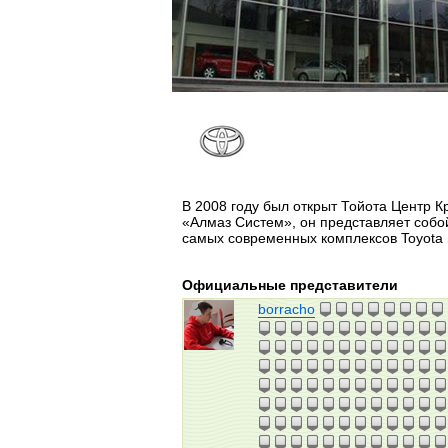
В 2008 году был открыт Тойота Центр К
«Алмаз Систем», он представляет собо
самых современных комплексов Toyota 
Официальные представители
borracho