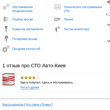
Обслуживание
Техническое обслуживание
кондиционера
(ТО)
Подбор краски
Тюнинг
Покраска автомобиля
Чистка инжектора
Полировка кузова
Продажа запчастей
1 отзыв про СТО Авто-Киев
Здесь покупал, здесь и обслуживаюсь
Читать далее
Карта раздела
|
Что такое «Точки»?