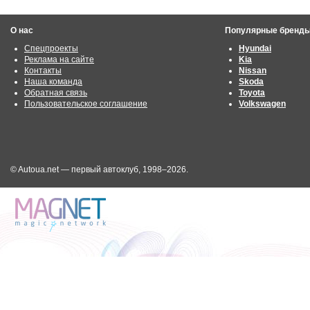
О нас
Популярные бренд
Спецпроекты
Hyundai
Реклама на сайте
Kia
Контакты
Nissan
Наша команда
Skoda
Обратная связь
Toyota
Пользовательское соглашение
Volkswagen
© Autoua.net — первый автоклуб, 1998–2026.