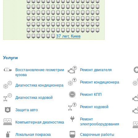
37 лет, Киев
Услуги
Восстановление геометрии
Ремонт двигателя
кузова
Ремонт кондиционера
Диагностика кондиционера
Ремонт КПП
Диагностика ходовой
Ремонт ходовой
Защита авто
Ремонт
Компьютерная диагностика
электрооборудования
Локальная покраска
Сварочные работы