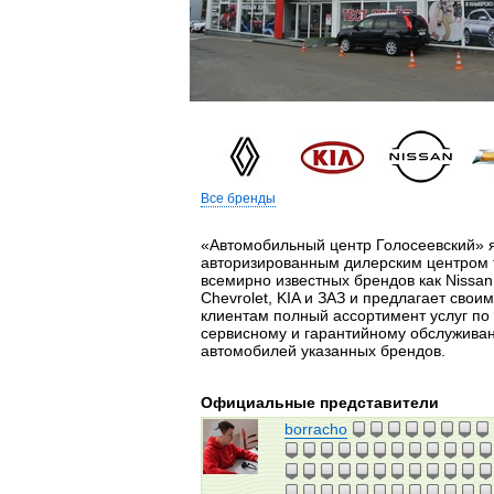
Все бренды
«Автомобильный центр Голосеевский» 
авторизированным дилерским центром 
всемирно известных брендов как Nissan,
Chevrolet, KIA и ЗАЗ и предлагает своим
клиентам полный ассортимент услуг по
сервисному и гарантийному обслужива
автомобилей указанных брендов.
Официальные представители
borracho