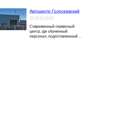
Автоцентр Голосеевский
Современный сервисный
центр, где обученный
персонал, подготовленный ...