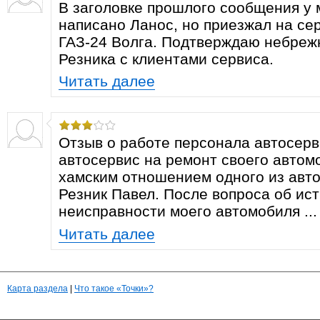
В заголовке прошлого сообщения у 
написано Ланос, но приезжал на се
ГАЗ-24 Волга. Подтверждаю небреж
Резника с клиентами сервиса.
Читать далее
Отзыв о работе персонала автосерв
автосервис на ремонт своего автомо
хамским отношением одного из авто
Резник Павел. После вопроса об ис
неисправности моего автомобиля ...
Читать далее
Карта раздела
|
Что такое «Точки»?