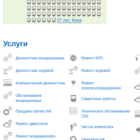
37 лет, Киев
Услуги
Диагностика кондиционера
Ремонт КПП
Диагностика ходовой
Ремонт ходовой
Компьютерная диагностика
Ремонт
электрооборудования
Обслуживание
Сварочные работы
кондиционера
Продажа запчастей
Техническое обслуживание
(ТО)
Ремонт двигателя
Чистка инжектора
Ремонт кондиционера
Шиномонтаж