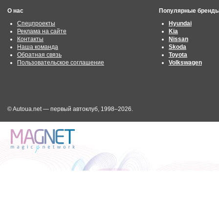
О нас
Популярные бренд
Спецпроекты
Hyundai
Реклама на сайте
Kia
Контакты
Nissan
Наша команда
Skoda
Обратная связь
Toyota
Пользовательское соглашение
Volkswagen
© Autoua.net — первый автоклуб, 1998–2026.