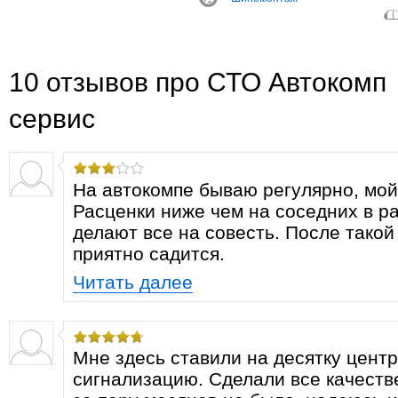
10 отзывов про СТО Автокомп
сервис
На автокомпе бываю регулярно, мой
Расценки ниже чем на соседних в р
делают все на совесть. После такой
приятно садится.
Читать далее
Мне здесь ставили на десятку цент
сигнализацию. Сделали все качеств