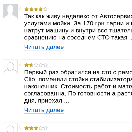
Так как живу недалеко от Автосерви
услугами мойки. За 170 грн парни и
натрут машину и внутри все тщатель
сравнению на соседнем СТО такая ..
Читать далее
Первый раз обратился на сто с рем
Clio, поменяли стойки стабилизатор
наконечник. Стоимость работ и мат
согласованна. По готовности а раст
дня, приехал ...
Читать далее