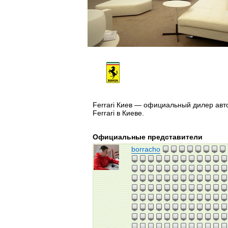
Ferrari Киев — официальный дилер ав
Ferrari в Киеве.
Официальные представители
borracho