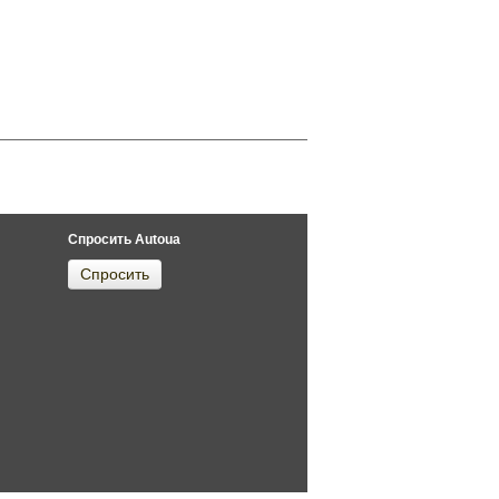
Спросить Autoua
Спросить