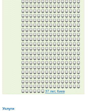
37 лет, Киев
Услуги