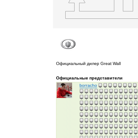
Официальный дилер Great Wall
Официальные представители
borracho