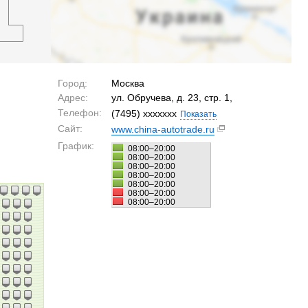
Город:
Москва
Адрес:
ул. Обручева, д. 23, стр. 1,
Телефон:
(7495) xxxxxxx
Показать
Сайт:
www.china-autotrade.ru
График:
08:00–20:00
08:00–20:00
08:00–20:00
08:00–20:00
08:00–20:00
08:00–20:00
08:00–20:00