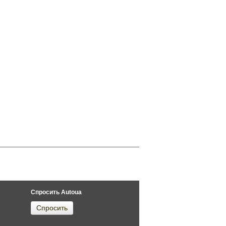
Спросить Autoua
Спросить