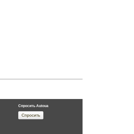
Спросить Autoua
Спросить