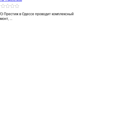
О Престиж в Одессе проводит комплексный
монт, ...