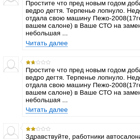
Простите что пред новым годом доб
ведро дегтя. Терпенье лопнуло. Не
отдала свою машину Пежо-2008(17г
вашем салоне) в Ваше СТО на заме
небольшая ...
Читать далее
Простите что пред новым годом доб
ведро дегтя. Терпенье лопнуло. Не
отдала свою машину Пежо-2008(17г
вашем салоне) в Ваше СТО на заме
небольшая ...
Читать далее
Здравствуйте, работники автосалон