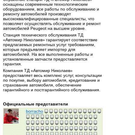
оснащены современным технологическим
оборудованием, все работы по обслуживанию и
ремонту автомобилей производят
высококвалифицированные специалисты, что
позволяет осуществлять обслуживание и ремонт
автомобилей Peugeot на высшем уровне.
Станция технического обслуживания ТД
«Автомир Николаев» гарантирует соответствие
предлагаемых ремонтных услуг требованиям,
которые предъявляет импортер для
автомобилей. На все выполненные работы и
установленные запчасти предоставляется
гарантия.
Компания ТД «Автомир Николаев»
предоставляет весь комплекс услуг, консультации
по покупке, выбору автомобиля, кредитование и
страхование автомобиля, обеспечение
гарантийного и постгарантийного обслуживания.
Официальные представители
borracho