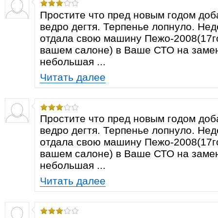
Простите что пред новым годом доб
ведро дегтя. Терпенье лопнуло. Не
отдала свою машину Пежо-2008(17г
вашем салоне) в Ваше СТО на заме
небольшая ...
Читать далее
Простите что пред новым годом доб
ведро дегтя. Терпенье лопнуло. Не
отдала свою машину Пежо-2008(17г
вашем салоне) в Ваше СТО на заме
небольшая ...
Читать далее