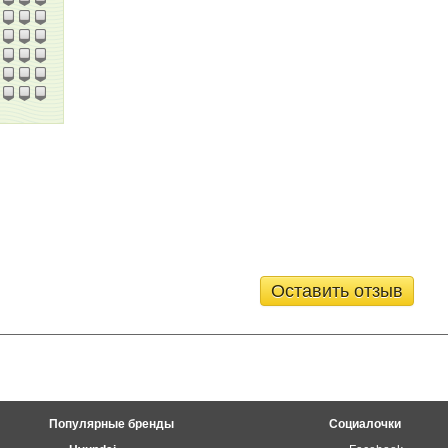
Оставить отзыв
Популярные бренды
Социалочки