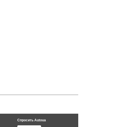
Спросить Autoua