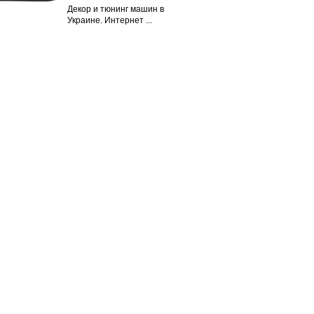
Декор и тюнинг машин в
Украине. Интернет ...